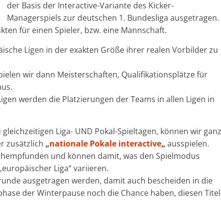
der Basis der Interactive-Variante des Kicker-
Managerspiels zur deutschen 1. Bundesliga ausgetragen.
ten für einen Spieler, bzw. eine Mannschaft.
äische Ligen in der exakten Größe ihrer realen Vorbilder zu
ielen wir dann Meisterschaften, Qualifikationsplätze für
aus.
igen werden die Platzierungen der Teams in allen Ligen in
 gleichzeitigen Liga- UND Pokal-Spieltagen, können wir gan
r zusätzlich
„
nationale Pokale interactive
„
ausspielen.
 nachempfunden und können damit, was den Spielmodus
„europäischer Liga“ variieren.
ückrunde ausgetragen werden, damit auch bescheiden in die
hase der Winterpause noch die Chance haben, diesen Titel