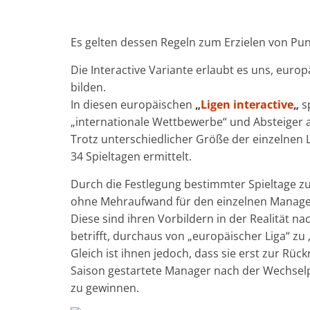
Es gelten dessen Regeln zum Erzielen von Punk
Die Interactive Variante erlaubt es uns, europ
bilden.
In diesen europäischen
„
Ligen interactive
„
sp
„internationale Wettbewerbe“ und Absteiger 
Trotz unterschiedlicher Größe der einzelnen L
34 Spieltagen ermittelt.
Durch die Festlegung bestimmter Spieltage zu
ohne Mehraufwand für den einzelnen Manage
Diese sind ihren Vorbildern in der Realität
betrifft, durchaus von „europäischer Liga“ zu 
Gleich ist ihnen jedoch, dass sie erst zur R
Saison gestartete Manager nach der Wechselp
zu gewinnen.