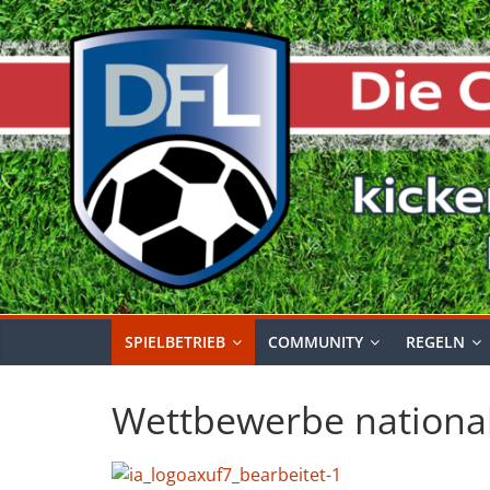
Zum
Inhalt
springen
SPIELBETRIEB
COMMUNITY
REGELN
Wettbewerbe nationa