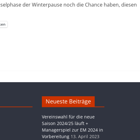
hselphase der Winterpause noch die Chance haben, diesen
ken
Neueste Beiträge
Vereinswahl für die neue
Saison 2024/25 läuft +
Managerspiel zur EM 2024 in
Vorbereitung
13. April 2023