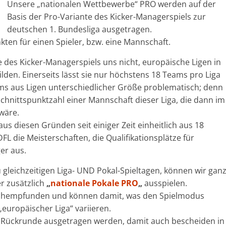
Unsere „nationalen Wettbewerbe“ PRO werden auf der
Basis der Pro-Variante des Kicker-Managerspiels zur
deutschen 1. Bundesliga ausgetragen.
ten für einen Spieler, bzw. eine Mannschaft.
 des Kicker-Managerspiels uns nicht, europäische Ligen in
ilden. Einerseits lässt sie nur höchstens 18 Teams pro Liga
ams aus Ligen unterschiedlicher Größe problematisch; denn
hschnittspunktzahl einer Mannschaft dieser Liga, die dann im
wäre.
us diesen Gründen seit einiger Zeit einheitlich aus 18
FL die Meisterschaften, die Qualifikationsplätze für
er aus.
 gleichzeitigen Liga- UND Pokal-Spieltagen, können wir gan
r zusätzlich
„
nationale Pokale PRO
„
ausspielen.
 nachempfunden und können damit, was den Spielmodus
„europäischer Liga“ variieren.
zur Rückrunde ausgetragen werden, damit auch bescheiden in