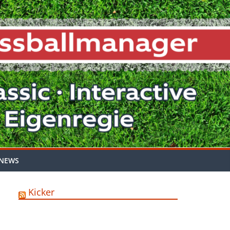
NEWS
Kicker