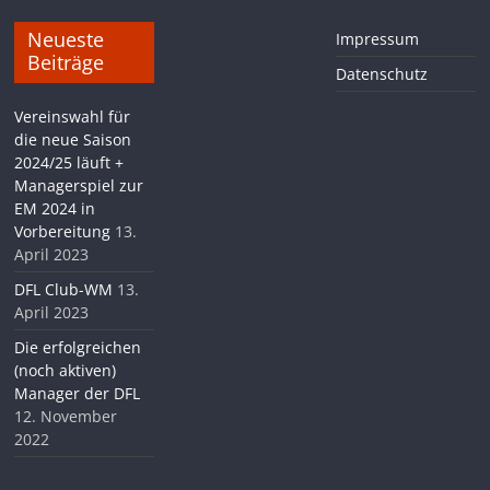
Neueste
Impressum
Beiträge
Datenschutz
Vereinswahl für
die neue Saison
2024/25 läuft +
Managerspiel zur
EM 2024 in
Vorbereitung
13.
April 2023
DFL Club-WM
13.
April 2023
Die erfolgreichen
(noch aktiven)
Manager der DFL
12. November
2022