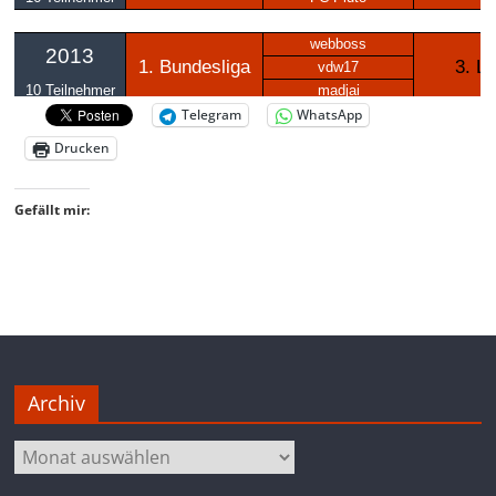
Telegram
WhatsApp
Drucken
Gefällt mir:
Archiv
Archiv