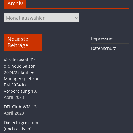
Archiv
Archiv
Neueste
Impressum
Beiträge
Datenschutz
Vereinswahl für
die neue Saison
2024/25 läuft +
Managerspiel zur
EM 2024 in
Vorbereitung
13.
April 2023
DFL Club-WM
13.
April 2023
Die erfolgreichen
(noch aktiven)