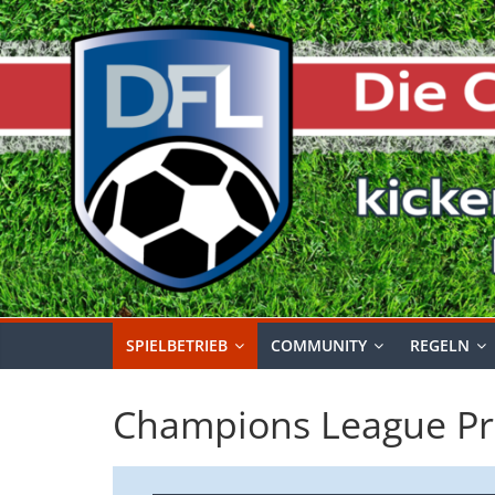
Zum
Inhalt
springen
SPIELBETRIEB
COMMUNITY
REGELN
Champions League P