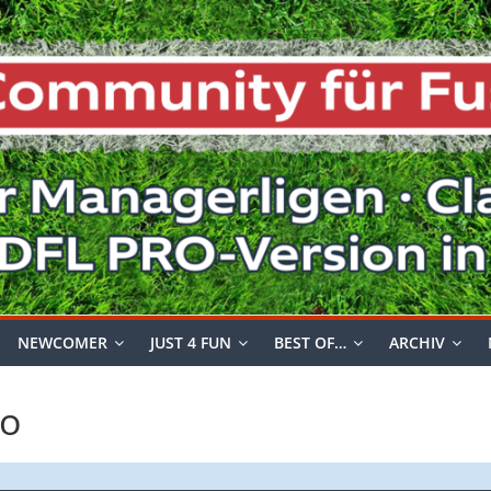
NEWCOMER
JUST 4 FUN
BEST OF…
ARCHIV
ro