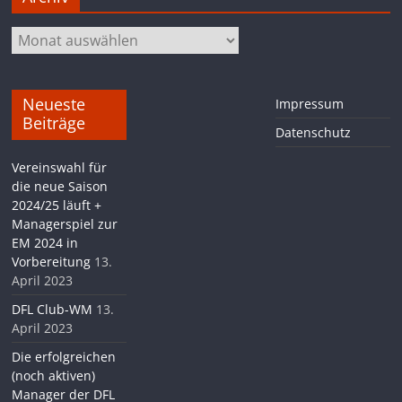
Archiv
Neueste
Impressum
Beiträge
Datenschutz
Vereinswahl für
die neue Saison
2024/25 läuft +
Managerspiel zur
EM 2024 in
Vorbereitung
13.
April 2023
DFL Club-WM
13.
April 2023
Die erfolgreichen
(noch aktiven)
Manager der DFL