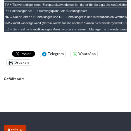
Telegram
WhatsApp
Drucken
Gefällt mir:
Archiv