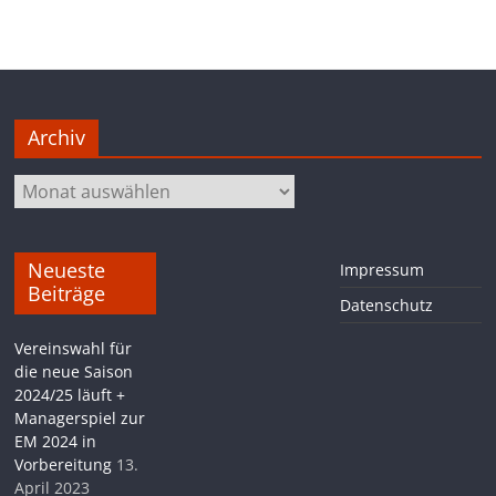
Archiv
Archiv
Neueste
Impressum
Beiträge
Datenschutz
Vereinswahl für
die neue Saison
2024/25 läuft +
Managerspiel zur
EM 2024 in
Vorbereitung
13.
April 2023