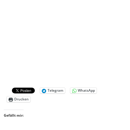
Telegram
WhatsApp
Drucken
Gefällt mir: