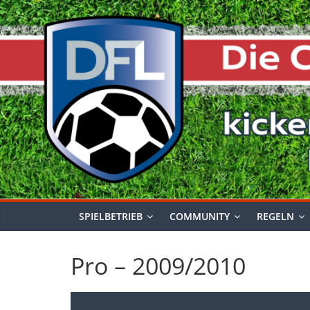
Zum
Inhalt
springen
SPIELBETRIEB
COMMUNITY
REGELN
Pro – 2009/2010