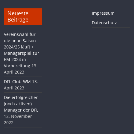
Neueste
Impressum
Beiträge
Datenschutz
Vereinswahl für
die neue Saison
2024/25 läuft +
Managerspiel zur
EM 2024 in
Vorbereitung
13.
April 2023
DFL Club-WM
13.
April 2023
Die erfolgreichen
(noch aktiven)
Manager der DFL
12. November
2022