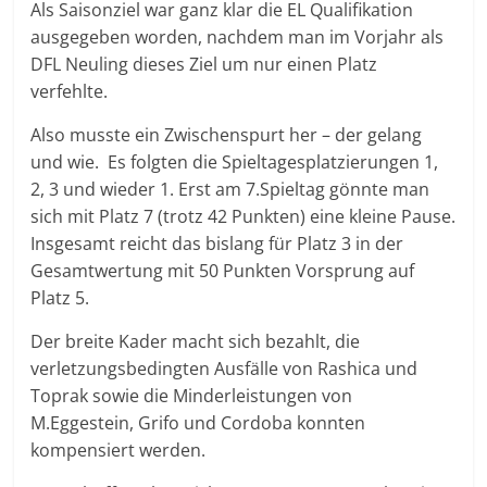
Als Saisonziel war ganz klar die EL Qualifikation
ausgegeben worden, nachdem man im Vorjahr als
DFL Neuling dieses Ziel um nur einen Platz
verfehlte.
Also musste ein Zwischenspurt her – der gelang
und wie. Es folgten die Spieltagesplatzierungen 1,
2, 3 und wieder 1. Erst am 7.Spieltag gönnte man
sich mit Platz 7 (trotz 42 Punkten) eine kleine Pause.
Insgesamt reicht das bislang für Platz 3 in der
Gesamtwertung mit 50 Punkten Vorsprung auf
Platz 5.
Der breite Kader macht sich bezahlt, die
verletzungsbedingten Ausfälle von Rashica und
Toprak sowie die Minderleistungen von
M.Eggestein, Grifo und Cordoba konnten
kompensiert werden.