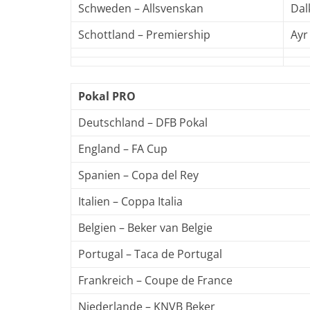
Schweden – Allsvenskan
Dal
Schottland – Premiership
Ayr
Pokal PRO
Deutschland – DFB Pokal
England – FA Cup
Spanien – Copa del Rey
Italien – Coppa Italia
Belgien – Beker van Belgie
Portugal – Taca de Portugal
Frankreich – Coupe de France
Niederlande – KNVB Beker