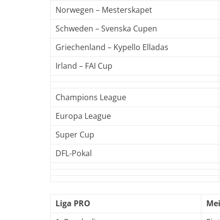
Norwegen – Mesterskapet
Schweden – Svenska Cupen
Griechenland – Kypello Elladas
Irland – FAI Cup
Champions League
Europa League
Super Cup
DFL-Pokal
Liga PRO
Mei