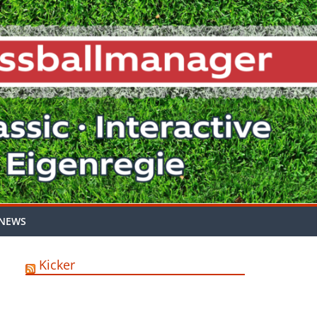
NEWS
Kicker