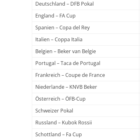
Deutschland – DFB Pokal
England – FA Cup
Spanien – Copa del Rey
Italien – Coppa Italia
Belgien – Beker van Belgie
Portugal – Taca de Portugal
Frankreich – Coupe de France
Niederlande – KNVB Beker
Österreich – ÖFB-Cup
Schweizer Pokal
Russland – Kubok Rossii
Schottland – Fa Cup