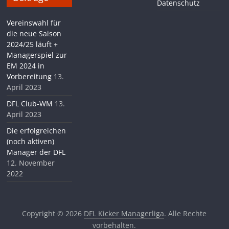
Datenschutz
Vereinswahl für
die neue Saison
2024/25 läuft +
Managerspiel zur
EM 2024 in
Vorbereitung
13.
April 2023
DFL Club-WM
13.
April 2023
Die erfolgreichen
(noch aktiven)
Manager der DFL
12. November
2022
Copyright © 2026
DFL Kicker Managerliga
. Alle Rechte
vorbehalten.